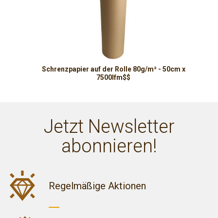
Schrenzpapier auf der Rolle 80g/m² - 50cm x
7500lfm$$
Jetzt Newsletter
abonnieren!
Regelmäßige Aktionen