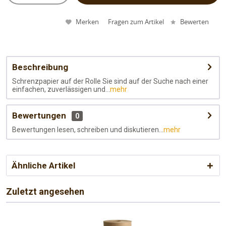
Merken
Fragen zum Artikel
Bewerten
Beschreibung
Schrenzpapier auf der Rolle Sie sind auf der Suche nach einer
einfachen, zuverlässigen und...
mehr
Bewertungen
0
Bewertungen lesen, schreiben und diskutieren...
mehr
Ähnliche Artikel
Zuletzt angesehen