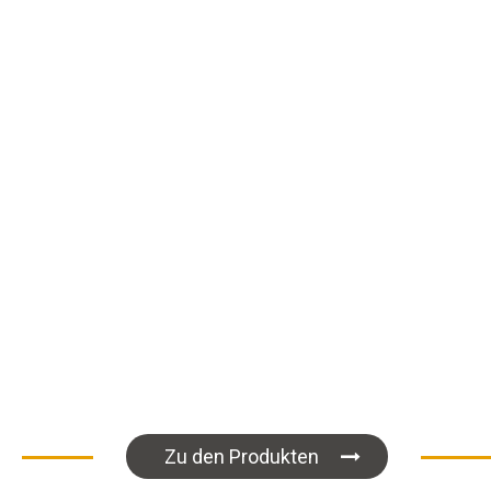
Zu den Produkten