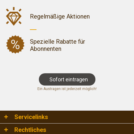
Regelmäßige Aktionen
Spezielle Rabatte für
Abonnenten
Sofort eintragen
Ein Austragen ist jederzeit möglich!
Servicelinks
Rechtliches