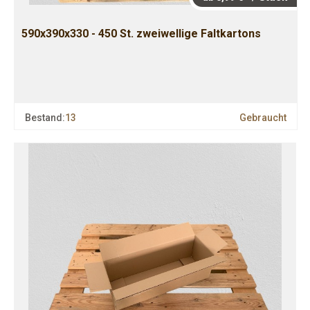
590x390x330 - 450 St. zweiwellige Faltkartons
Bestand:
13
Gebraucht