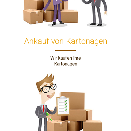
Ankauf von Kartonagen
Wir kaufen Ihre
Kartonagen