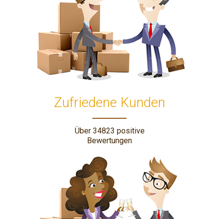
Zufriedene Kunden
Über 34823 positive
Bewertungen