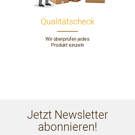
Qualitätscheck
Wir überprüfen jedes
Produkt einzeln
Jetzt Newsletter
abonnieren!