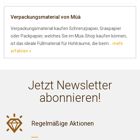
Verpackungsmaterial von Müä
Verpackungsmaterial kaufen Schrenzpapier, Graspapier
oder Packpapier, welches Sie im Müä-Shop kaufen können,
ist das ideale Füllmaterial für Hohlräume, die beim...
mehr
erfahren »
Jetzt Newsletter
abonnieren!
Regelmäßige Aktionen