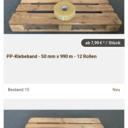
/ Stück
ab 7,99 € *
PP-Klebeband - 50 mm x 990 m - 12 Rollen
Bestand:
15
Neu