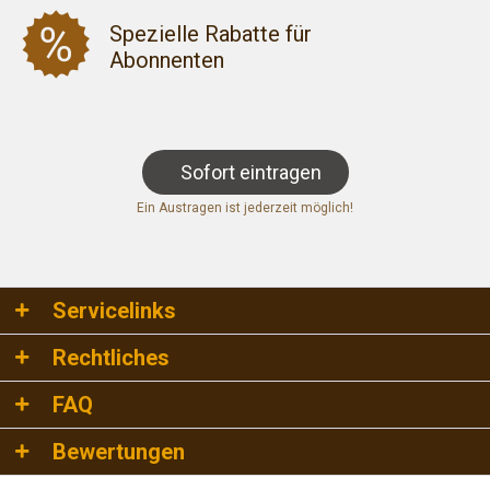
Spezielle Rabatte für
Abonnenten
Sofort eintragen
Ein Austragen ist jederzeit möglich!
Servicelinks
Rechtliches
FAQ
Bewertungen