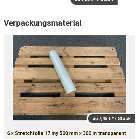
Verpackungsmaterial
/ Stück
ab 7,48 € *
6 x Stretchfolie 17 my 500 mm x 300 m transparent