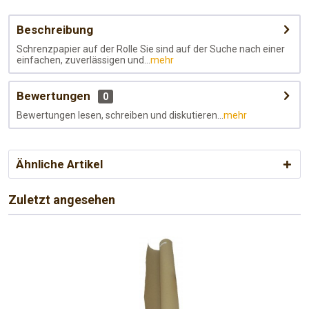
Beschreibung
Schrenzpapier auf der Rolle Sie sind auf der Suche nach einer
einfachen, zuverlässigen und...
mehr
Bewertungen
0
Bewertungen lesen, schreiben und diskutieren...
mehr
Ähnliche Artikel
Zuletzt angesehen