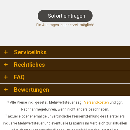
Sofort eintragen
Ein Austragen ist jederzeit möglich!
Servicelinks
Rechtliches
FAQ
Bewertungen
* Alle Preise inkl. gesetzl. Mehrwertsteuer zzgl.
Versandkosten
und ggf.
Nachnahmegebühren, wenn nicht anders beschrieben.
1
aktuelle oder ehemalige unverbindliche Preisempfehlung des Herstellers
inklusive Mehrwertsteuer und eventuelle Ersparnis im Vergleich zur aktuellen