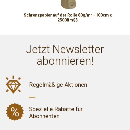
Schrenzpapier auf der Rolle 80g/m² - 100cm x
2500lfm$$
Jetzt Newsletter
abonnieren!
Regelmäßige Aktionen
Spezielle Rabatte für
Abonnenten